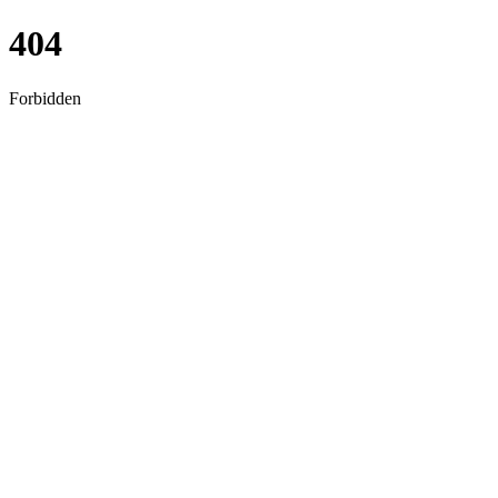
404
Forbidden